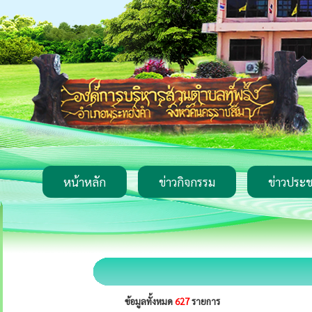
หน้าหลัก
ข่าวกิจกรรม
ข่าวประช
ข้อมูลทั้งหมด
627
รายการ