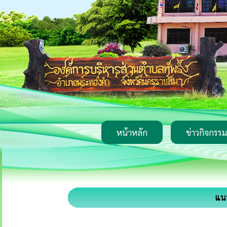
หน้าหลัก
ข่าวกิจกรรม
แนว