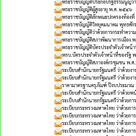
พระราชบัญญัติประกอบรัฐธรรมนูญว่า
พระราชบัญญัติผู้สูงอายุ พ.ศ. ๒๕๔๖
พระราชบัญญัติลักษณะปกครองท้องที
พระราชบัญญัติวิทยุคมนาคม พุทธศั
พระราชบัญญัติว่าด้วยการกระทำความผ
พระราชบัญญัติสภาพัฒนาการเมือง 
พระราชบัญญัติบัตรประจำตัวเจ้าหน้าท
พรบ.บัตรประจำตัวเจ้าหน้าที่ของรัฐ 
พระราชบัญญัติสภาองค์กรชุมชน พ.ศ
ระเบียบสำนักนายกรัฐมนตรี ว่าด้วย
ระเบียบสำนักนายกรัฐมนตรี ว่าด้วยง
ราคามาตรฐานครุภัณฑ์ ปีงบประมาณ
ระเบียบสำนักนายกรัฐมนตรี ว่าด้วย
ระเบีบบสำนักนายกรัฐมนตรีว่าด้วย
ระเบียบกระทรวงมหาดไทย ว่าด้วยการ
ระเบียบกระทรวงมหาดไทย ว่าด้วยการ
ระเบียบกระทรวงมหาดไทย ว่าด้วยการป
ระเบียบกระทรวงมหาดไทย ว่าด้วยการ