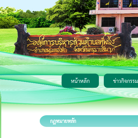
หน้าหลัก
ข่าวกิจกรรม
กฏหมายหลัก