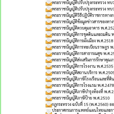
พระราชบัญญัติปรับปรุงกระทรวง ทบ
พระราชบัญญัติปรับปรุงกระทรวง ทบวง
พระราชบัญญัติวิธีปฏิบัติราชการทา
พระราชบัญญัติข้อมูลข่าวสารของทา
พระราชบัญญัติควบคุมอาคาร พ.ศ.25
พระราชบัญญัติการขุดดินและถมดิน 
พระราชบัญญัติการผังเมือง พ.ศ.2518
พระราชบัญญัติการทะเบียนราษฎร พ
พระราชบัญญัติการสาธารณสุข พ.ศ.2
พระราชบัญญัติส่งเสริมการรักษาคุณภ
พระราชบัญญัติการโรงงาน พ.ศ.2535
พระราชบัญญัติสถานบริการ พ.ศ.250
พระราชบัญญัติภาษีโรงเรือนและที่ดิ
พระราชบัญญัติการโรงแรม พ.ศ.2478
พระราชบัญญัติภาษีบำรุงท้องที่ พ.ศ.
พระราชบัญญัติภาษีป้าย พ.ศ.2510
กฎกระทรวง ฉบับที่ 15 (พ.ศ.2560) ออ
ประกาศกรมการแพทย์แผนไทยและการแ