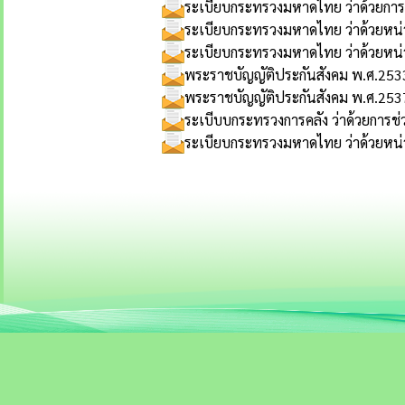
ระเบียบกระทรวงมหาดไทย ว่าด้วยกา
ระเบียบกระทรวงมหาดไทย ว่าด้วยหน่
ระเบียบกระทรวงมหาดไทย ว่าด้วยหน่ว
พระราชบัญญัติประกันสังคม พ.ศ.253
พระราชบัญญัติประกันสังคม พ.ศ.2537(
ระเบีบบกระทรวงการคลัง ว่าด้วยการช่ว
ระเบียบกระทรวงมหาดไทย ว่าด้วยหน่