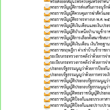
หรือส่งออกสมุนไพรควบคุมหรือจำหน่
พระราชบัญญัติการส่งเสริมการอนุรัก
พระราชบัญญัติควบคุมการฆ่าสัตว์และ
พระราชบัญญัติจราจรทางบก พ.ศ. ๒
พระราชบัญญัติเงินเดือนและเงินประจ
พระราชบัญญัติบำเหน็จบำนาญข้าราชก
พระราชบัญญัติการเลือกตั้งสมาชิกสภาท
พระราชบัญญัติเงินเดือน เงินวิทยฐ
พระราชกฤษฎีกา ค่าเช่าบ้านข้าราชการ
ระเบียบกระทรวงการคลังว่าด้วยการจ่า
ระเบียบกระทรวงการคลังว่าด้วยการจ่า
ประกอบรัฐธรรมนูญว่าด้วยการป้องก
ประกอบรัฐธรรมนูญว่าด้วยการตรวจเง
พระราชบัญญัติประกอบรัฐธรรมนูญว่
พระราชบัญญัติประกอบรัฐธรรมนูญว่า
พระราชบัญญัติพระราชบัญญัติประกอ
พระราชบัญญัติป้องกันและบรรเทาสา
พระราชบัญญัติป้องกันและปราบปรา