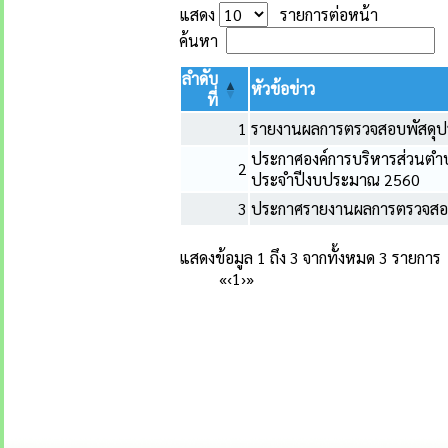
แสดง
รายการต่อหน้า
ค้นหา
ลำดับ
หัวข้อข่าว
ที่
1
รายงานผลการตรวจสอบพัสดุป
ประกาศองค์การบริหารส่วนตำบล
2
ประจำปีงบประมาณ 2560
3
ประกาศรายงานผลการตรวจสอ
แสดงข้อมูล 1 ถึง 3 จากทั้งหมด 3 รายการ
«
‹
1
›
»