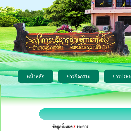
หน้าหลัก
ข่าวกิจกรรม
ข่าวประช
ข้อมูลทั้งหมด
3
รายการ